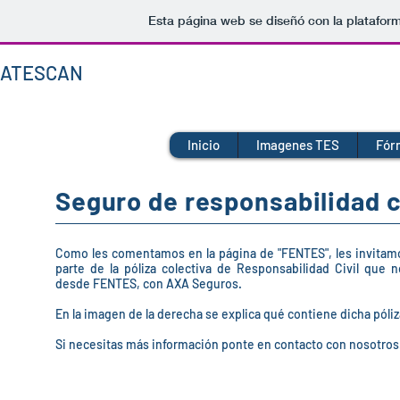
Esta página web se diseñó con la platafor
ATESCAN
Inicio
Imagenes TES
Fór
Seguro de responsabilidad c
Como les comentamos en la página de "FENTES", les invitam
parte de la póliza colectiva de Responsabilidad Civil que 
desde FENTES, con AXA Seguros.
En la imagen de la derecha se explica qué contiene dicha póliz
Si necesitas más información ponte en contacto con nosotros